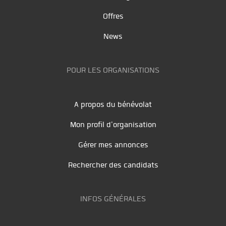
Offres
News
POUR LES ORGANISATIONS
A propos du bénévolat
Mon profil d'organisation
Gérer mes annonces
Rechercher des candidats
INFOS GÉNÉRALES