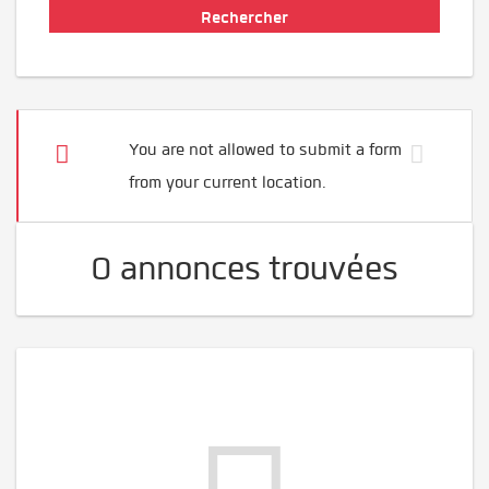
You are not allowed to submit a form
from your current location.
0 annonces trouvées