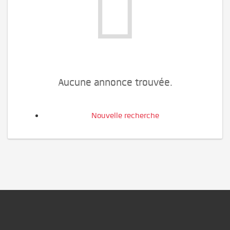
Aucune annonce trouvée.
Nouvelle recherche