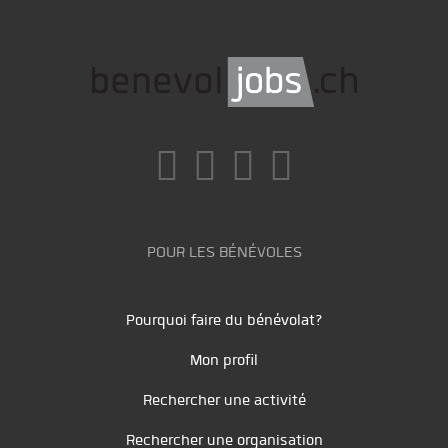
POUR LES BÉNÉVOLES
Pourquoi faire du bénévolat?
Mon profil
Rechercher une activité
Rechercher une organisation