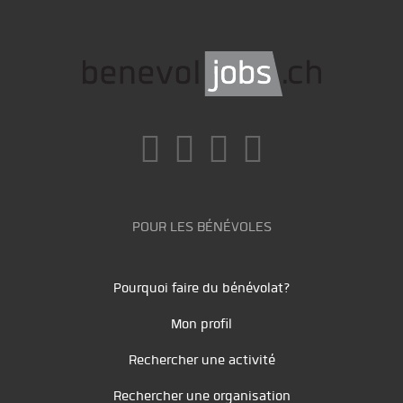
POUR LES BÉNÉVOLES
Pourquoi faire du bénévolat?
Mon profil
Rechercher une activité
Rechercher une organisation