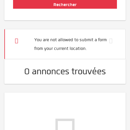
You are not allowed to submit a form
from your current location.
0 annonces trouvées