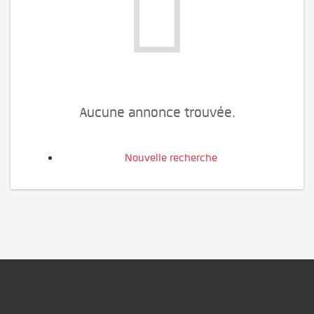
Aucune annonce trouvée.
Nouvelle recherche