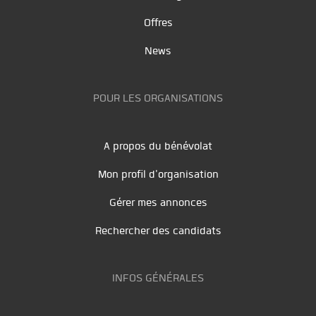
Offres
News
POUR LES ORGANISATIONS
A propos du bénévolat
Mon profil d'organisation
Gérer mes annonces
Rechercher des candidats
INFOS GÉNÉRALES