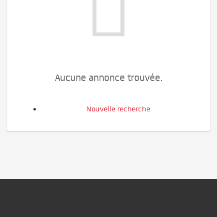
Aucune annonce trouvée.
Nouvelle recherche