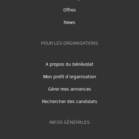
Offres
News
POUR LES ORGANISATIONS
A propos du bénévolat
Mon profil d'organisation
Gérer mes annonces
Rechercher des candidats
INFOS GÉNÉRALES