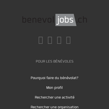
POUR LES BÉNÉVOLES
Pourquoi faire du bénévolat?
Mon profil
Rechercher une activité
Rechercher une organisation