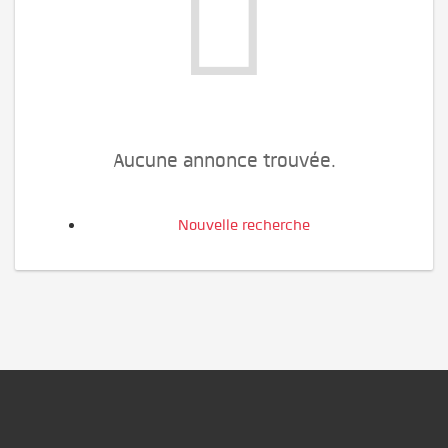
Aucune annonce trouvée.
Nouvelle recherche