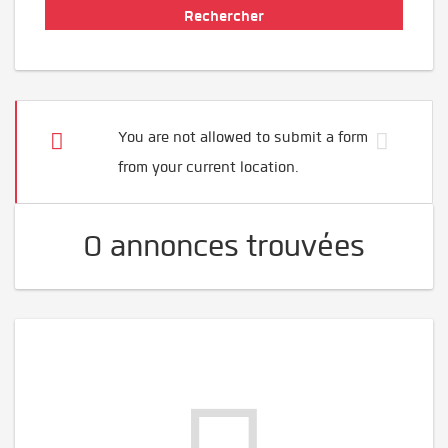
You are not allowed to submit a form
from your current location.
0 annonces trouvées