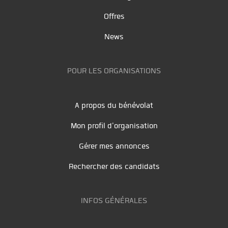
Offres
News
POUR LES ORGANISATIONS
A propos du bénévolat
Mon profil d'organisation
Gérer mes annonces
Rechercher des candidats
INFOS GÉNÉRALES