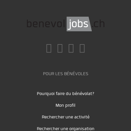
POUR LES BÉNÉVOLES
Pourquoi faire du bénévolat?
Mon profil
Rechercher une activité
Rechercher une organisation