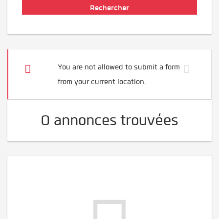
You are not allowed to submit a form
from your current location.
0 annonces trouvées