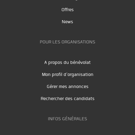
Offres
News
POUR LES ORGANISATIONS
A propos du bénévolat
Mon profil d'organisation
Gérer mes annonces
Rechercher des candidats
INFOS GÉNÉRALES