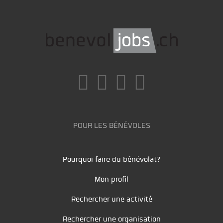
POUR LES BÉNÉVOLES
Pourquoi faire du bénévolat?
Mon profil
Rechercher une activité
Rechercher une organisation