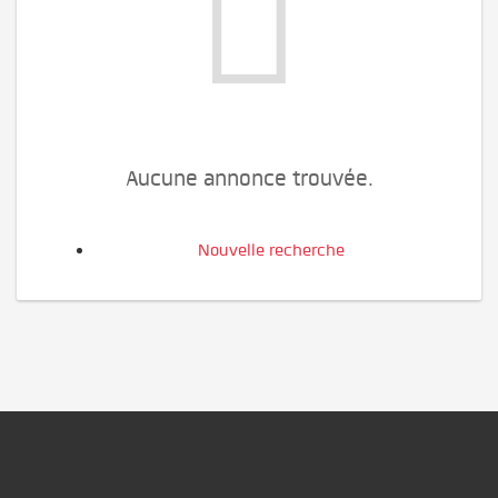
Aucune annonce trouvée.
Nouvelle recherche