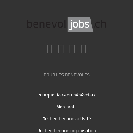
POUR LES BÉNÉVOLES
Pourquoi faire du bénévolat?
Mon profil
Rechercher une activité
Rechercher une organisation