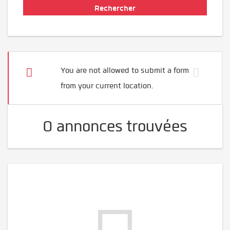
You are not allowed to submit a form
from your current location.
0 annonces trouvées