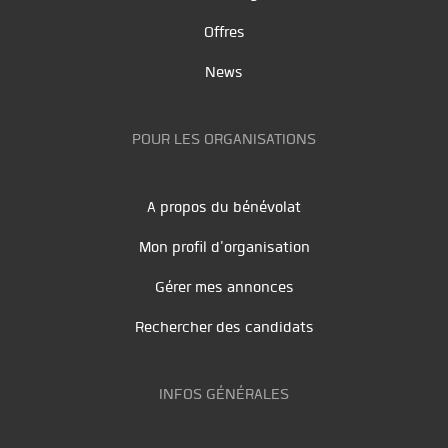
Offres
News
POUR LES ORGANISATIONS
A propos du bénévolat
Mon profil d'organisation
Gérer mes annonces
Rechercher des candidats
INFOS GÉNÉRALES