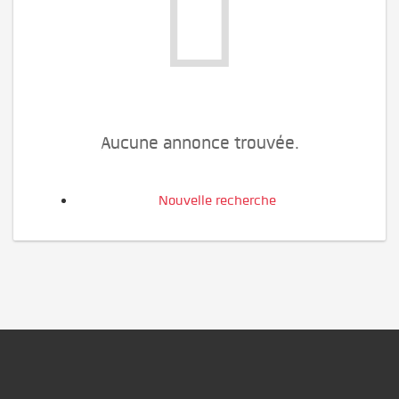
Aucune annonce trouvée.
Nouvelle recherche