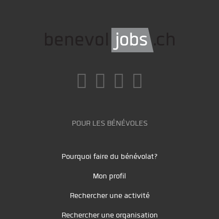
POUR LES BÉNÉVOLES
Pourquoi faire du bénévolat?
Mon profil
Rechercher une activité
Rechercher une organisation