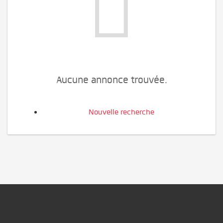
Aucune annonce trouvée.
Nouvelle recherche