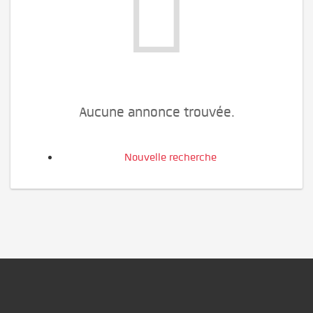
Aucune annonce trouvée.
Nouvelle recherche