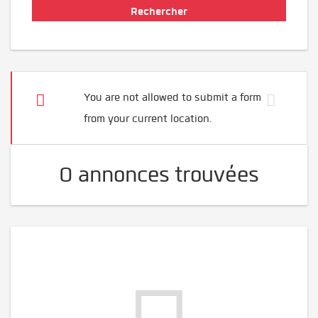
You are not allowed to submit a form
from your current location.
0 annonces trouvées