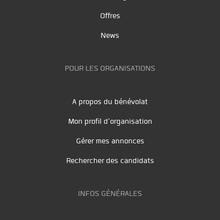
Offres
News
POUR LES ORGANISATIONS
A propos du bénévolat
Mon profil d'organisation
Gérer mes annonces
Rechercher des candidats
INFOS GÉNÉRALES