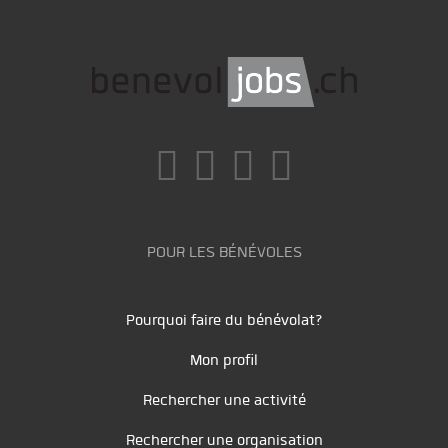
POUR LES BÉNÉVOLES
Pourquoi faire du bénévolat?
Mon profil
Rechercher une activité
Rechercher une organisation