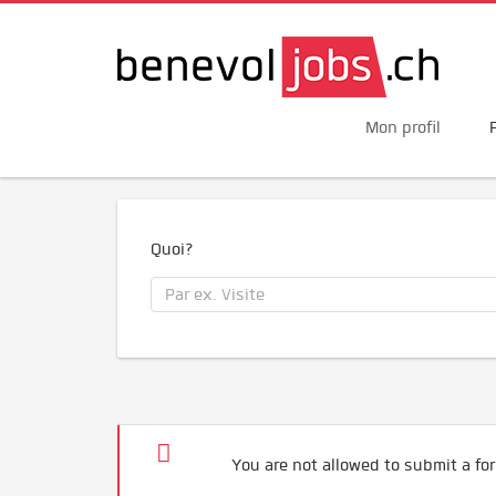
Mon profil
Quoi?
You are not allowed to submit a for