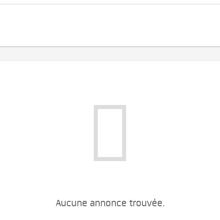
Aucune annonce trouvée.