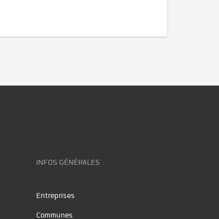
INFOS GÉNÉRALES
Entreprises
Communes