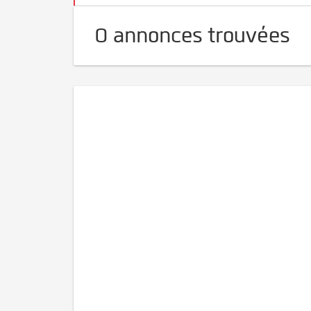
0 annonces trouvées