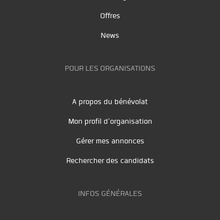
Offres
News
POUR LES ORGANISATIONS
A propos du bénévolat
Mon profil d'organisation
Gérer mes annonces
Rechercher des candidats
INFOS GÉNÉRALES