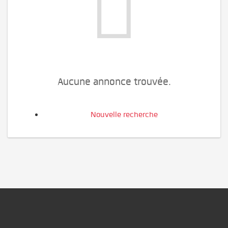
Aucune annonce trouvée.
Nouvelle recherche