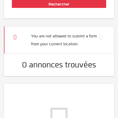
You are not allowed to submit a form
from your current location.
0 annonces trouvées