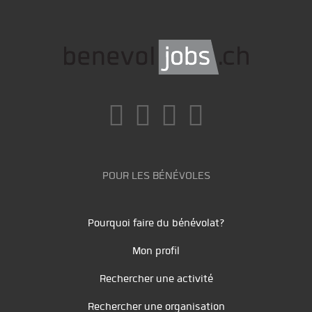
POUR LES BÉNÉVOLES
Pourquoi faire du bénévolat?
Mon profil
Rechercher une activité
Rechercher une organisation