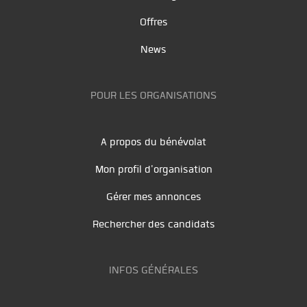
Offres
News
POUR LES ORGANISATIONS
A propos du bénévolat
Mon profil d'organisation
Gérer mes annonces
Rechercher des candidats
INFOS GÉNÉRALES