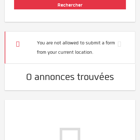
You are not allowed to submit a form
from your current location.
0 annonces trouvées