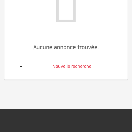
Aucune annonce trouvée.
Nouvelle recherche