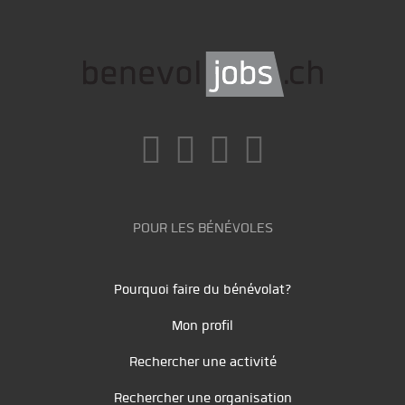
POUR LES BÉNÉVOLES
Pourquoi faire du bénévolat?
Mon profil
Rechercher une activité
Rechercher une organisation