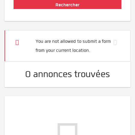
You are not allowed to submit a form
from your current location.
0 annonces trouvées