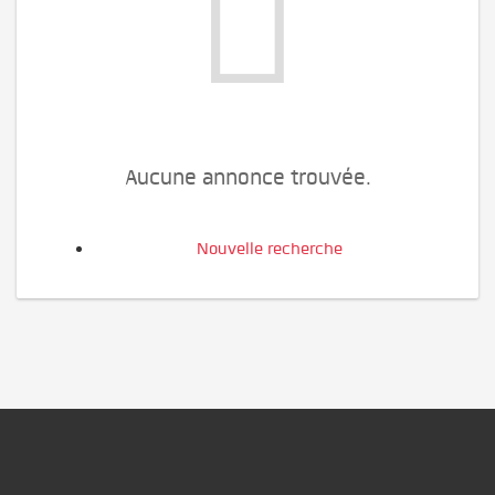
Aucune annonce trouvée.
Nouvelle recherche