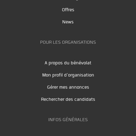
Offres
News
POUR LES ORGANISATIONS
A propos du bénévolat
Mon profil d'organisation
Gérer mes annonces
Rechercher des candidats
INFOS GÉNÉRALES