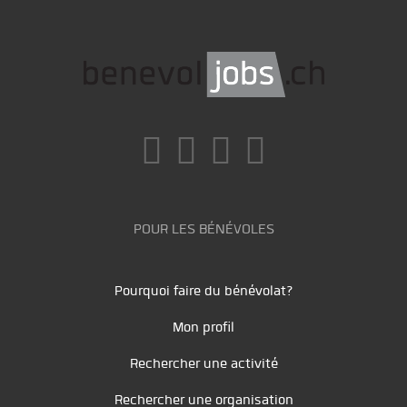
POUR LES BÉNÉVOLES
Pourquoi faire du bénévolat?
Mon profil
Rechercher une activité
Rechercher une organisation