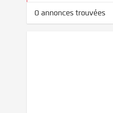
0 annonces trouvées