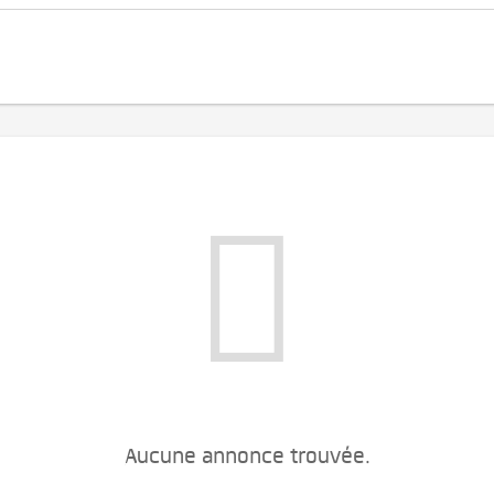
Aucune annonce trouvée.