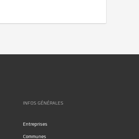
INFOS GÉNÉRALES
Entreprises
Communes