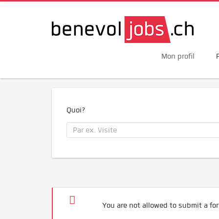
Mon profil
Quoi?
You are not allowed to submit a for