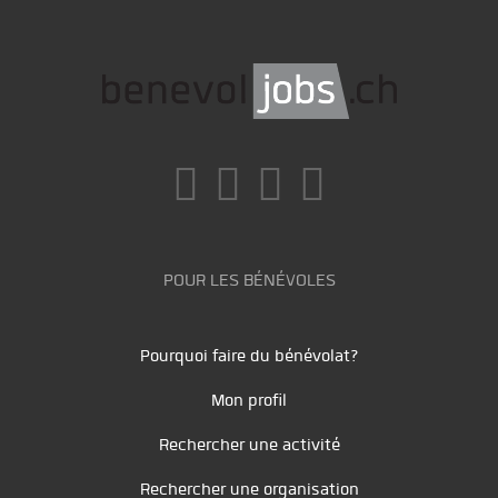
POUR LES BÉNÉVOLES
Pourquoi faire du bénévolat?
Mon profil
Rechercher une activité
Rechercher une organisation