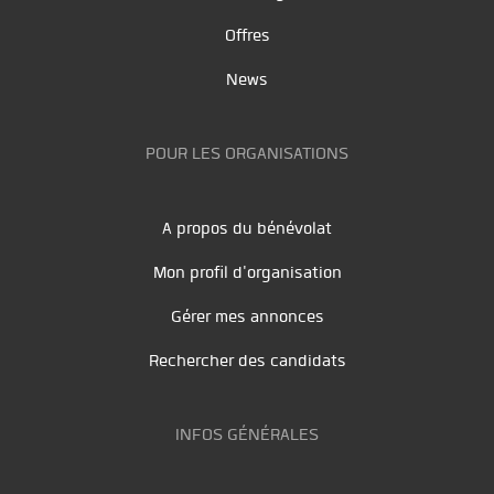
Offres
News
POUR LES ORGANISATIONS
A propos du bénévolat
Mon profil d'organisation
Gérer mes annonces
Rechercher des candidats
INFOS GÉNÉRALES