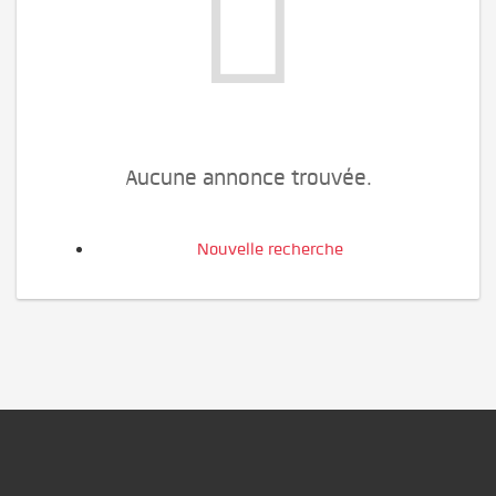
Aucune annonce trouvée.
Nouvelle recherche