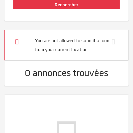
You are not allowed to submit a form
from your current location.
0 annonces trouvées