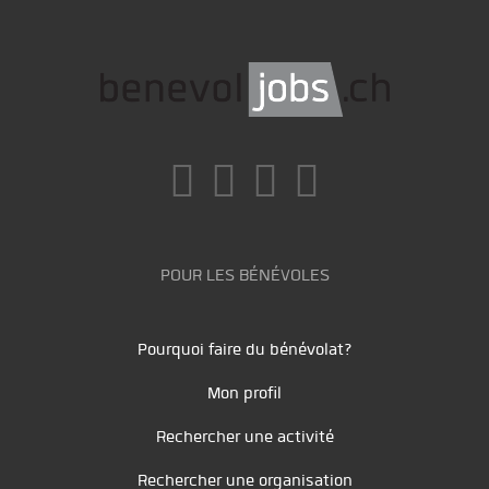
POUR LES BÉNÉVOLES
Pourquoi faire du bénévolat?
Mon profil
Rechercher une activité
Rechercher une organisation