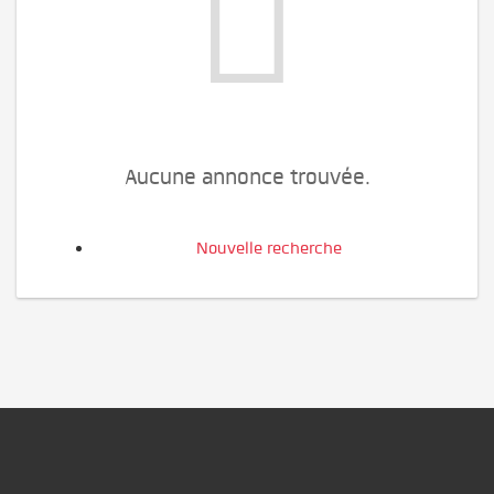
Aucune annonce trouvée.
Nouvelle recherche