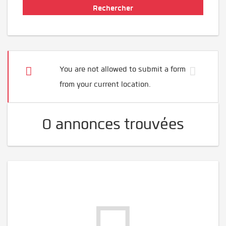
You are not allowed to submit a form
from your current location.
0 annonces trouvées