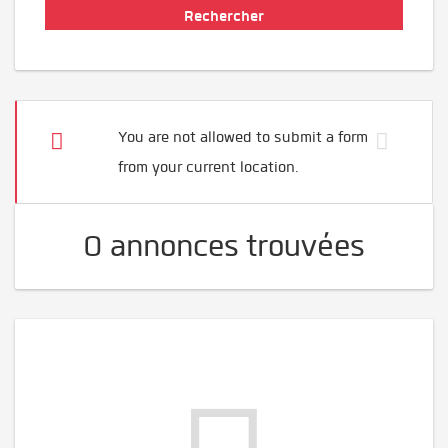
You are not allowed to submit a form
from your current location.
0 annonces trouvées