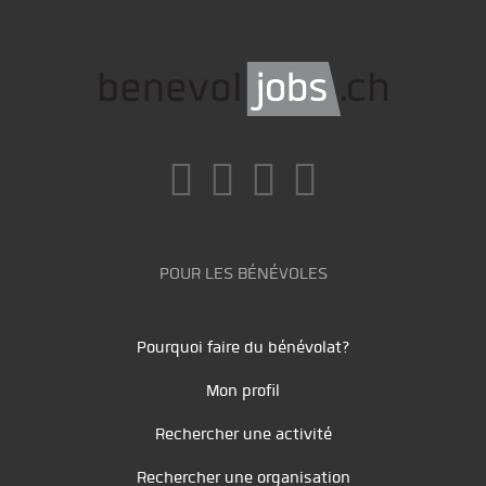
POUR LES BÉNÉVOLES
Pourquoi faire du bénévolat?
Mon profil
Rechercher une activité
Rechercher une organisation