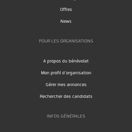
Offres
News
POUR LES ORGANISATIONS
A propos du bénévolat
Mon profil d'organisation
Gérer mes annonces
Rechercher des candidats
INFOS GÉNÉRALES