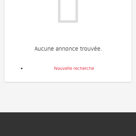
Aucune annonce trouvée.
Nouvelle recherche