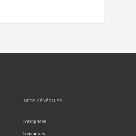
INFOS GÉNÉRALES
Entreprises
Communes