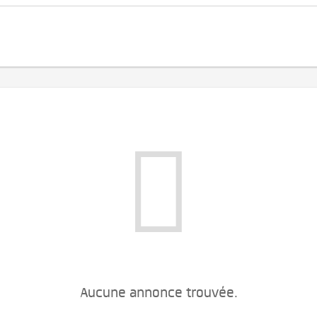
Aucune annonce trouvée.