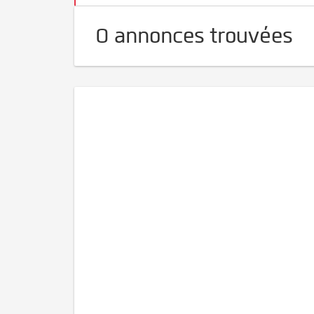
0 annonces trouvées