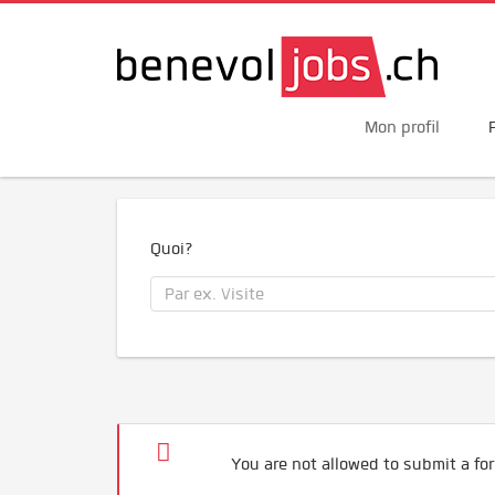
Mon profil
Quoi?
You are not allowed to submit a for