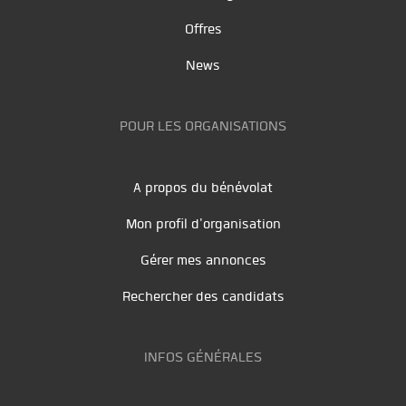
Offres
News
POUR LES ORGANISATIONS
A propos du bénévolat
Mon profil d'organisation
Gérer mes annonces
Rechercher des candidats
INFOS GÉNÉRALES