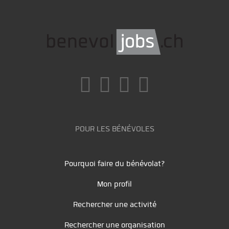
POUR LES BÉNÉVOLES
Pourquoi faire du bénévolat?
Mon profil
Rechercher une activité
Rechercher une organisation