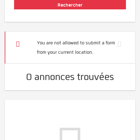
You are not allowed to submit a form
from your current location.
0 annonces trouvées