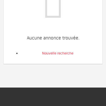
Aucune annonce trouvée.
Nouvelle recherche