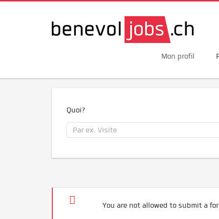
Mon profil
Quoi?
You are not allowed to submit a for