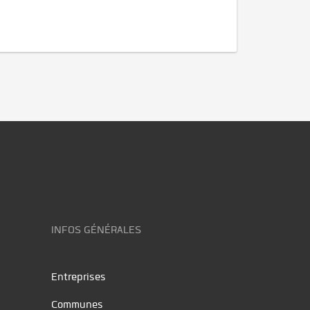
INFOS GÉNÉRALES
Entreprises
Communes