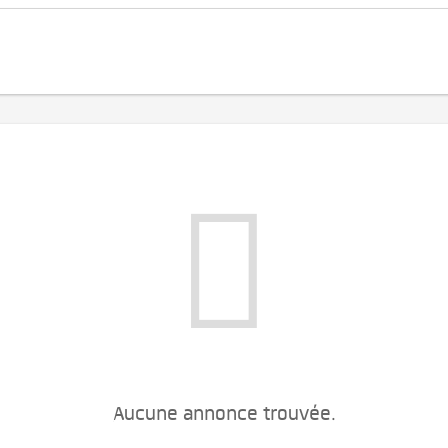
Aucune annonce trouvée.