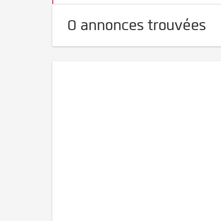
0 annonces trouvées