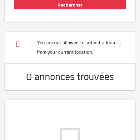
You are not allowed to submit a form
from your current location.
0 annonces trouvées