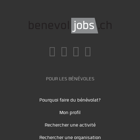
POUR LES BÉNÉVOLES
Pourquoi faire du bénévolat?
Mon profil
Rechercher une activité
Rechercher une organisation