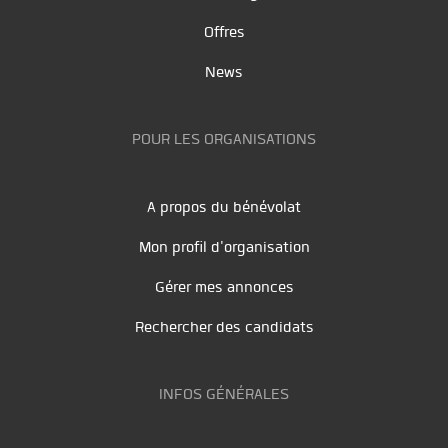
Offres
News
POUR LES ORGANISATIONS
A propos du bénévolat
Mon profil d'organisation
Gérer mes annonces
Rechercher des candidats
INFOS GÉNÉRALES