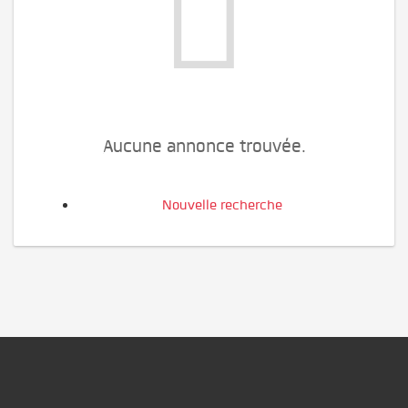
Aucune annonce trouvée.
Nouvelle recherche