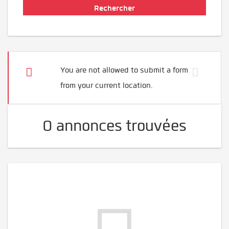
You are not allowed to submit a form
from your current location.
0 annonces trouvées