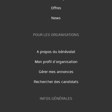
Offres
News
POUR LES ORGANISATIONS
A propos du bénévolat
Mon profil d'organisation
Gérer mes annonces
Rechercher des candidats
INFOS GÉNÉRALES