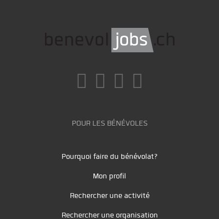
POUR LES BÉNÉVOLES
Pourquoi faire du bénévolat?
Mon profil
Rechercher une activité
Rechercher une organisation