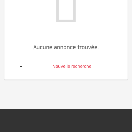
Aucune annonce trouvée.
Nouvelle recherche