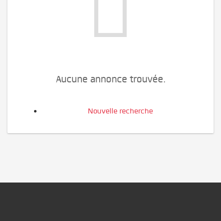
Aucune annonce trouvée.
Nouvelle recherche