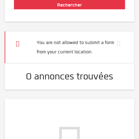
You are not allowed to submit a form
from your current location.
0 annonces trouvées