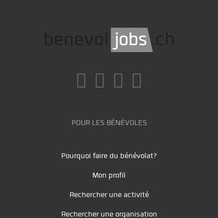
POUR LES BÉNÉVOLES
Pourquoi faire du bénévolat?
Mon profil
Rechercher une activité
Rechercher une organisation