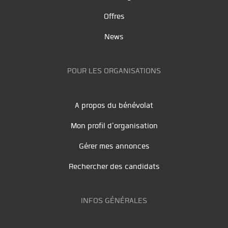
Offres
News
POUR LES ORGANISATIONS
A propos du bénévolat
Mon profil d'organisation
Gérer mes annonces
Rechercher des candidats
INFOS GÉNÉRALES