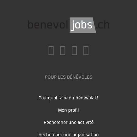
POUR LES BÉNÉVOLES
Pourquoi faire du bénévolat?
Mon profil
Rechercher une activité
Rechercher une organisation