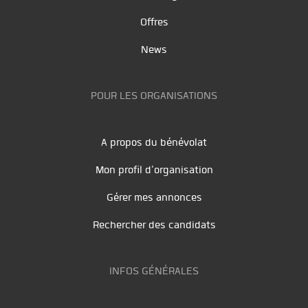
Offres
News
POUR LES ORGANISATIONS
A propos du bénévolat
Mon profil d'organisation
Gérer mes annonces
Rechercher des candidats
INFOS GÉNÉRALES