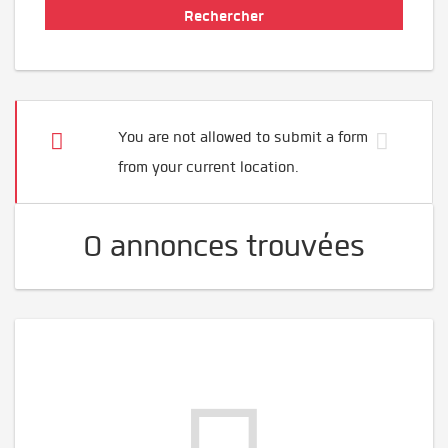
You are not allowed to submit a form
from your current location.
0 annonces trouvées