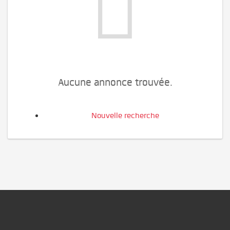
Aucune annonce trouvée.
Nouvelle recherche