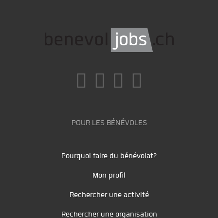
POUR LES BÉNÉVOLES
Pourquoi faire du bénévolat?
Mon profil
Rechercher une activité
Rechercher une organisation