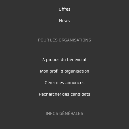
Offres
News
POUR LES ORGANISATIONS
A propos du bénévolat
Mon profil d'organisation
Gérer mes annonces
Rechercher des candidats
INFOS GÉNÉRALES