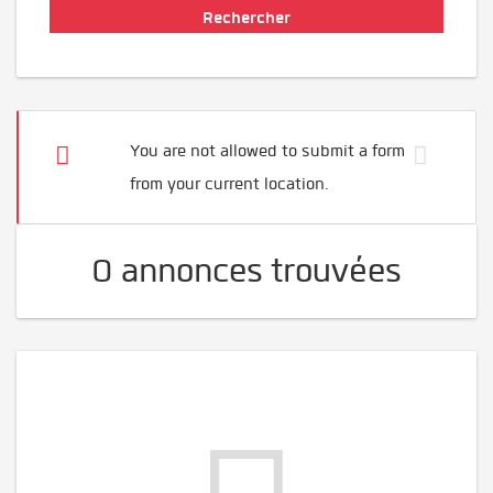
You are not allowed to submit a form
from your current location.
0 annonces trouvées