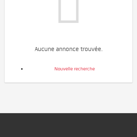
Aucune annonce trouvée.
Nouvelle recherche