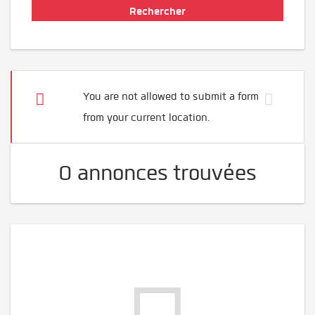
You are not allowed to submit a form
from your current location.
0 annonces trouvées