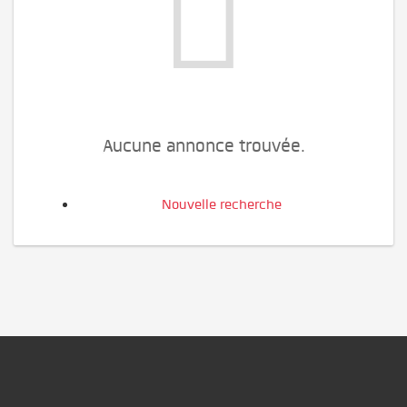
Aucune annonce trouvée.
Nouvelle recherche