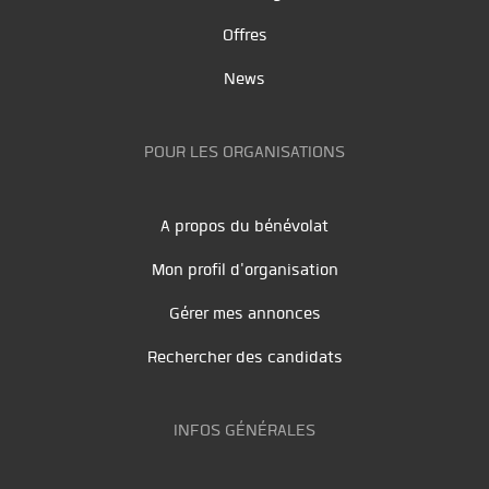
Offres
News
POUR LES ORGANISATIONS
A propos du bénévolat
Mon profil d'organisation
Gérer mes annonces
Rechercher des candidats
INFOS GÉNÉRALES