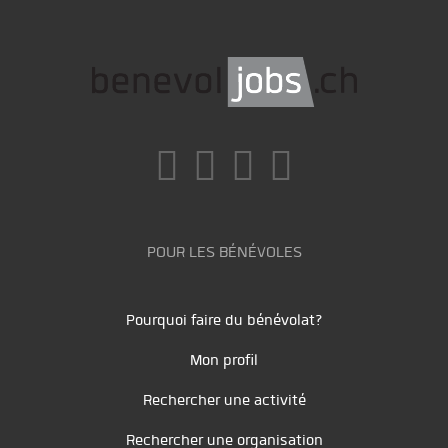
POUR LES BÉNÉVOLES
Pourquoi faire du bénévolat?
Mon profil
Rechercher une activité
Rechercher une organisation