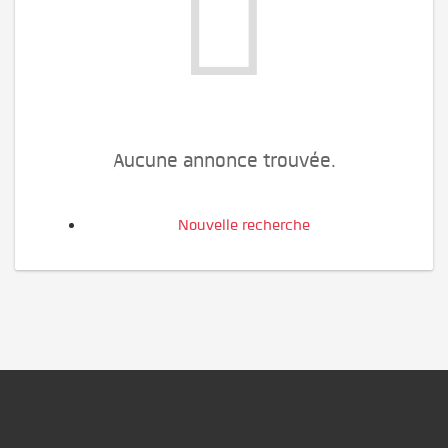
Aucune annonce trouvée.
Nouvelle recherche