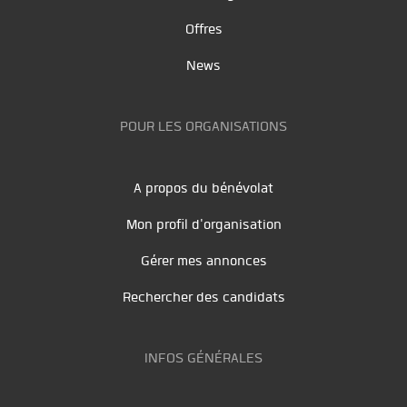
Offres
News
POUR LES ORGANISATIONS
A propos du bénévolat
Mon profil d'organisation
Gérer mes annonces
Rechercher des candidats
INFOS GÉNÉRALES