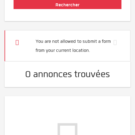
You are not allowed to submit a form
from your current location.
0 annonces trouvées