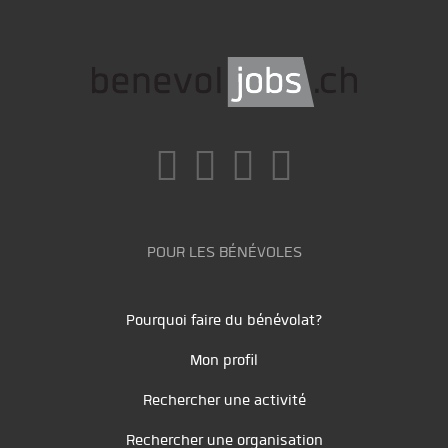
POUR LES BÉNÉVOLES
Pourquoi faire du bénévolat?
Mon profil
Rechercher une activité
Rechercher une organisation