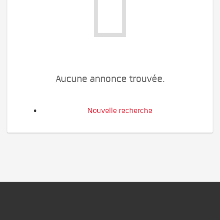
Aucune annonce trouvée.
Nouvelle recherche