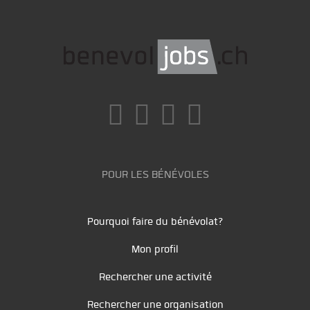
POUR LES BÉNÉVOLES
Pourquoi faire du bénévolat?
Mon profil
Rechercher une activité
Rechercher une organisation