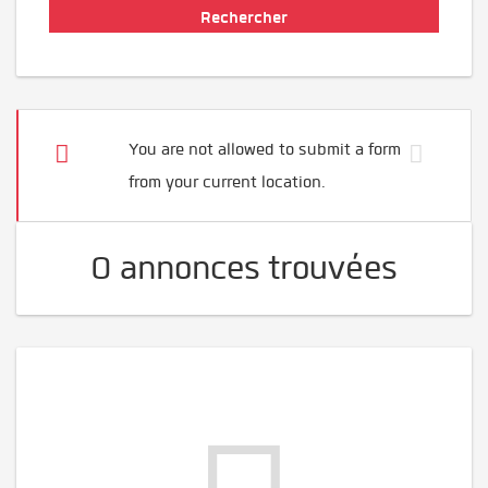
You are not allowed to submit a form
from your current location.
0 annonces trouvées