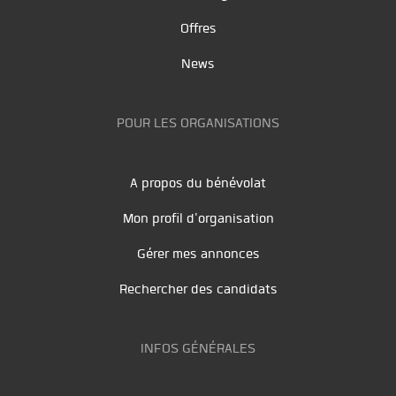
Offres
News
POUR LES ORGANISATIONS
A propos du bénévolat
Mon profil d'organisation
Gérer mes annonces
Rechercher des candidats
INFOS GÉNÉRALES