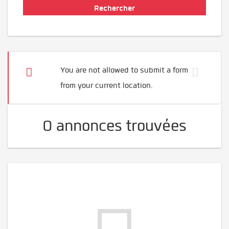
You are not allowed to submit a form
from your current location.
0 annonces trouvées