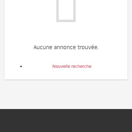
Aucune annonce trouvée.
Nouvelle recherche