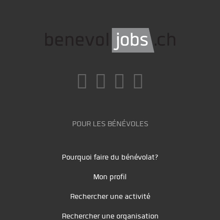
POUR LES BÉNÉVOLES
Pourquoi faire du bénévolat?
Mon profil
Rechercher une activité
Rechercher une organisation