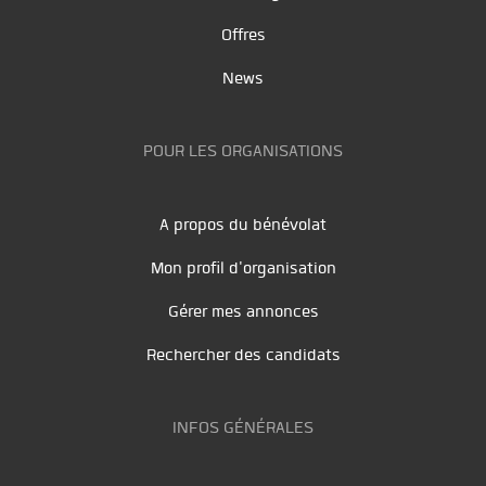
Offres
News
POUR LES ORGANISATIONS
A propos du bénévolat
Mon profil d'organisation
Gérer mes annonces
Rechercher des candidats
INFOS GÉNÉRALES