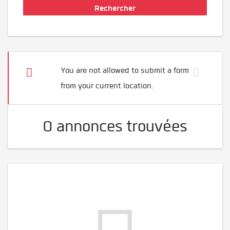
You are not allowed to submit a form
from your current location.
0 annonces trouvées