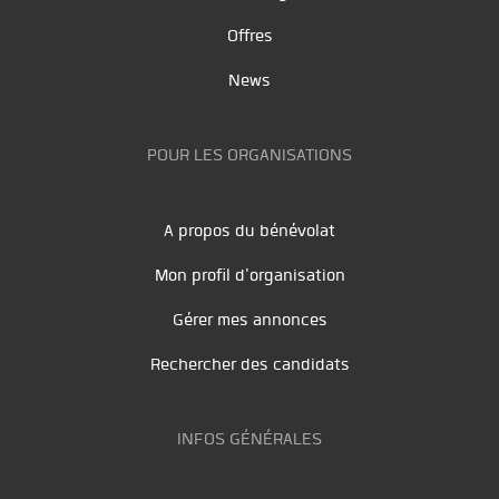
Offres
News
POUR LES ORGANISATIONS
A propos du bénévolat
Mon profil d'organisation
Gérer mes annonces
Rechercher des candidats
INFOS GÉNÉRALES