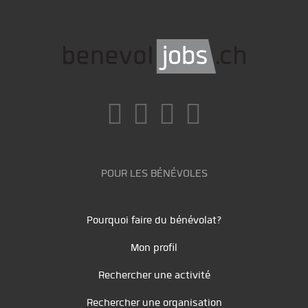
POUR LES BÉNÉVOLES
Pourquoi faire du bénévolat?
Mon profil
Rechercher une activité
Rechercher une organisation