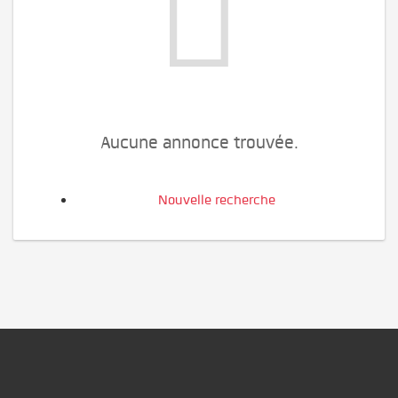
Aucune annonce trouvée.
Nouvelle recherche