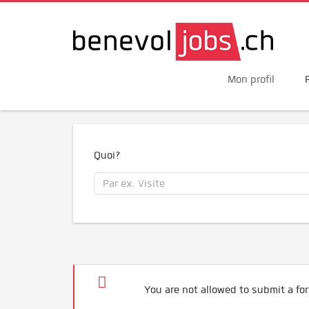
Mon profil
Quoi?
You are not allowed to submit a for