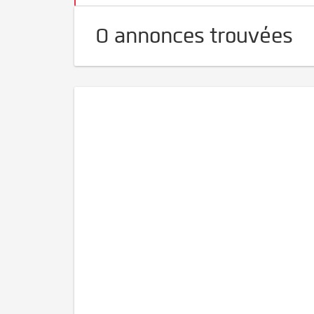
0 annonces trouvées