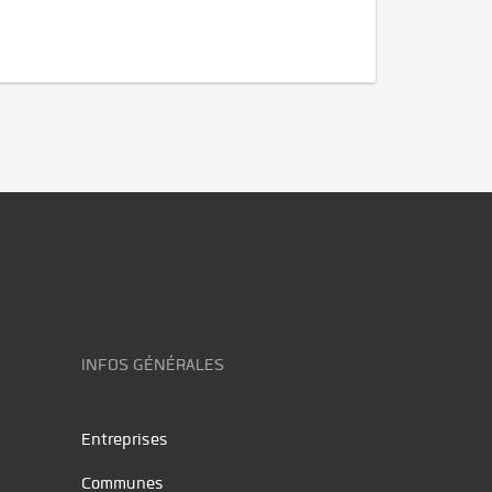
INFOS GÉNÉRALES
Entreprises
Communes