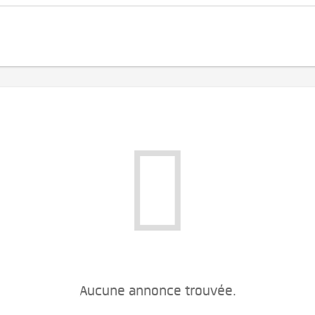
Aucune annonce trouvée.