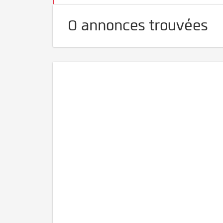
0 annonces trouvées