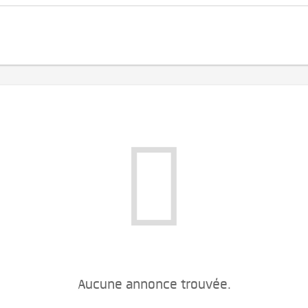
Aucune annonce trouvée.