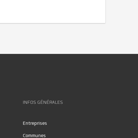
INFOS GÉNÉRALES
Entreprises
Communes