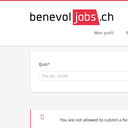
Mon profil
Quoi?
You are not allowed to submit a for