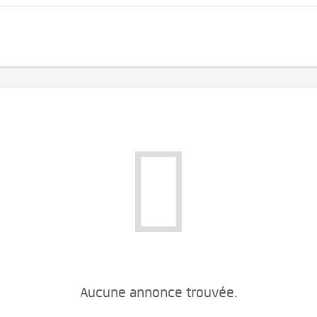
Aucune annonce trouvée.