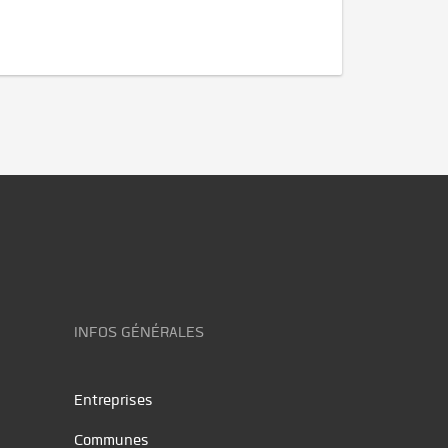
INFOS GÉNÉRALES
Entreprises
Communes