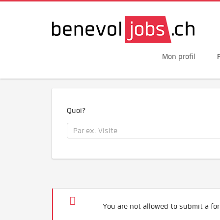
Mon profil
Quoi?
You are not allowed to submit a for