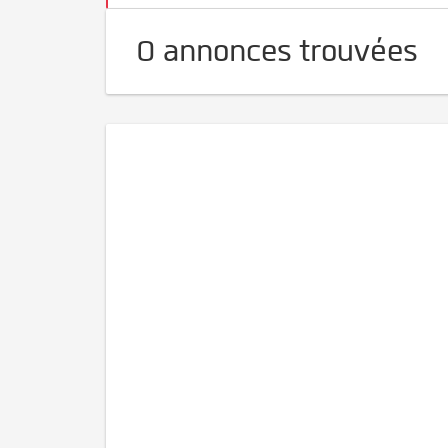
0 annonces trouvées