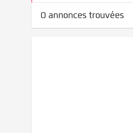
0 annonces trouvées