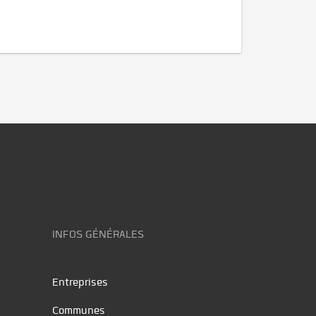
INFOS GÉNÉRALES
Entreprises
Communes