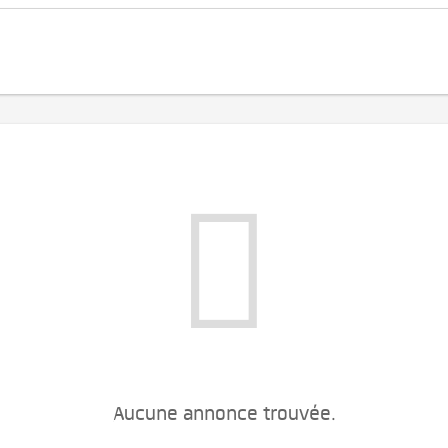
Aucune annonce trouvée.