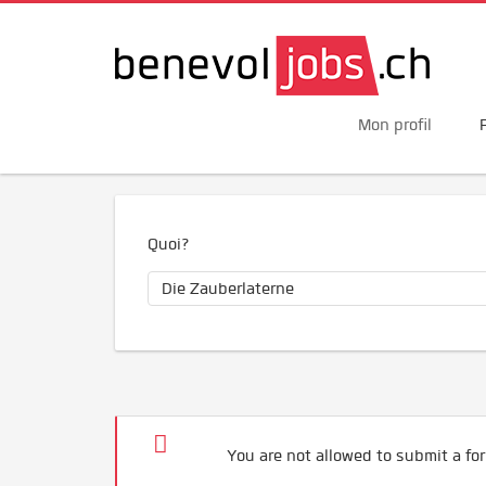
Mon profil
Quoi?
You are not allowed to submit a for