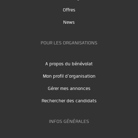
Offres
News
POUR LES ORGANISATIONS
A propos du bénévolat
Mon profil d'organisation
Gérer mes annonces
Rechercher des candidats
INFOS GÉNÉRALES