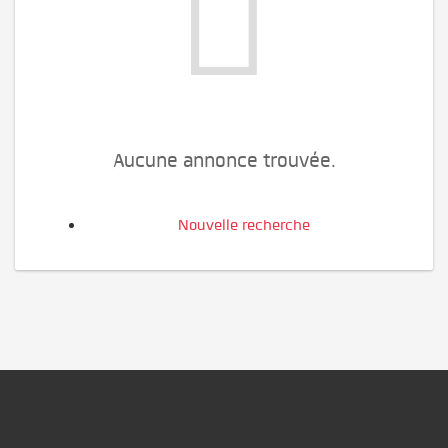
Aucune annonce trouvée.
Nouvelle recherche