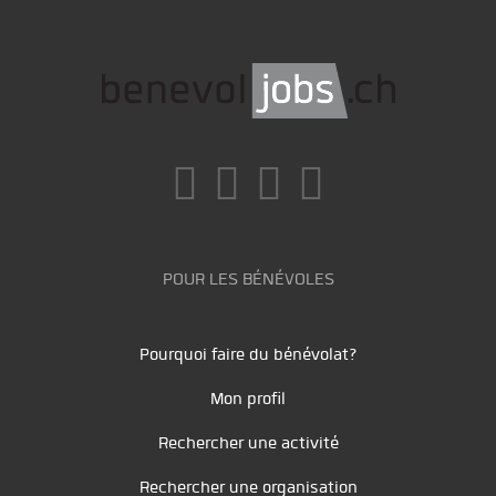
POUR LES BÉNÉVOLES
Pourquoi faire du bénévolat?
Mon profil
Rechercher une activité
Rechercher une organisation