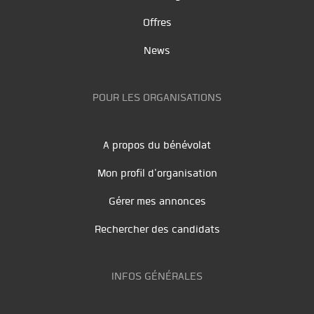
Offres
News
POUR LES ORGANISATIONS
A propos du bénévolat
Mon profil d'organisation
Gérer mes annonces
Rechercher des candidats
INFOS GÉNÉRALES