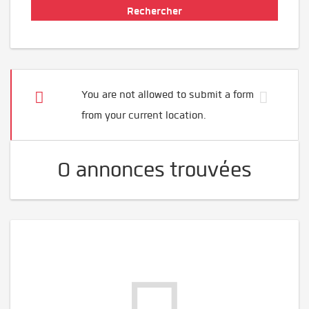
You are not allowed to submit a form
from your current location.
0 annonces trouvées