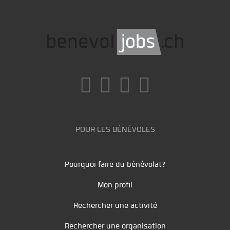
POUR LES BÉNÉVOLES
Pourquoi faire du bénévolat?
Mon profil
Rechercher une activité
Rechercher une organisation