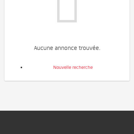
Aucune annonce trouvée.
Nouvelle recherche