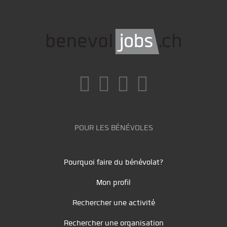
POUR LES BÉNÉVOLES
Pourquoi faire du bénévolat?
Mon profil
Rechercher une activité
Rechercher une organisation