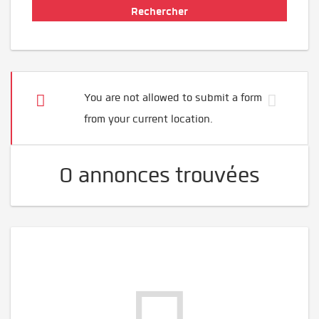
You are not allowed to submit a form
from your current location.
0 annonces trouvées