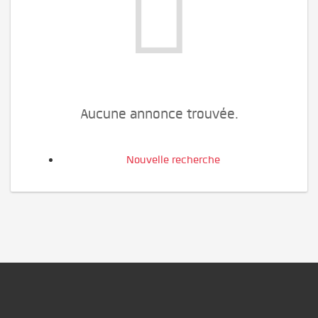
Aucune annonce trouvée.
Nouvelle recherche