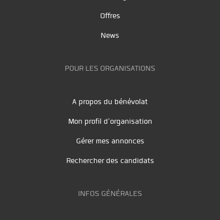
Offres
News
POUR LES ORGANISATIONS
A propos du bénévolat
Mon profil d'organisation
Gérer mes annonces
Rechercher des candidats
INFOS GÉNÉRALES