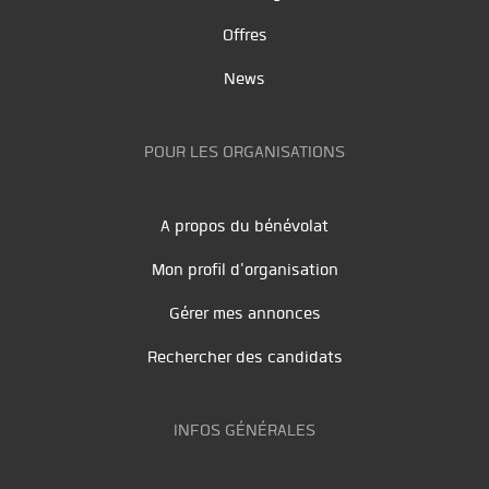
Offres
News
POUR LES ORGANISATIONS
A propos du bénévolat
Mon profil d'organisation
Gérer mes annonces
Rechercher des candidats
INFOS GÉNÉRALES