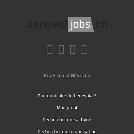
POUR LES BÉNÉVOLES
Pourquoi faire du bénévolat?
Mon profil
Rechercher une activité
Rechercher une organisation