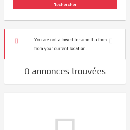
You are not allowed to submit a form
from your current location.
0 annonces trouvées