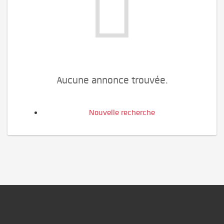
Aucune annonce trouvée.
Nouvelle recherche