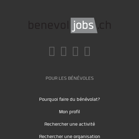
POUR LES BÉNÉVOLES
Pourquoi faire du bénévolat?
Mon profil
Rechercher une activité
Rechercher une organisation