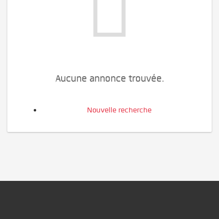
Aucune annonce trouvée.
Nouvelle recherche