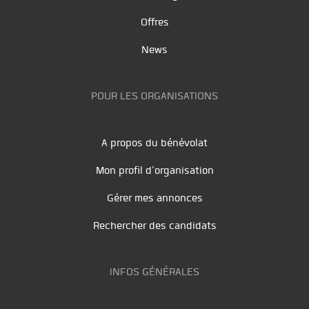
Offres
News
POUR LES ORGANISATIONS
A propos du bénévolat
Mon profil d'organisation
Gérer mes annonces
Rechercher des candidats
INFOS GÉNÉRALES