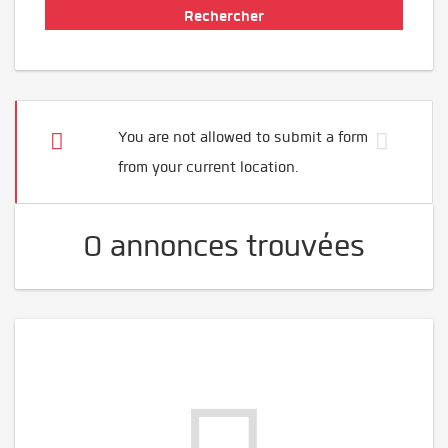
You are not allowed to submit a form
from your current location.
0 annonces trouvées