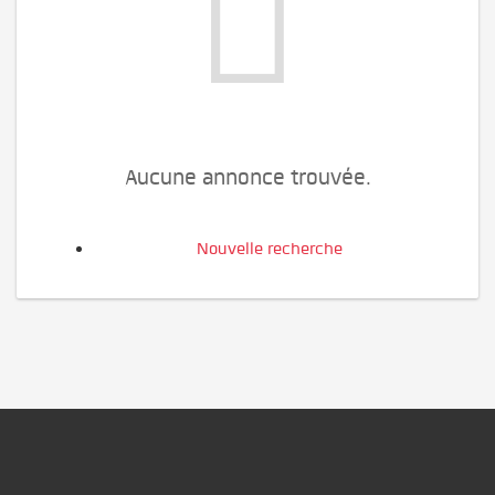
Aucune annonce trouvée.
Nouvelle recherche