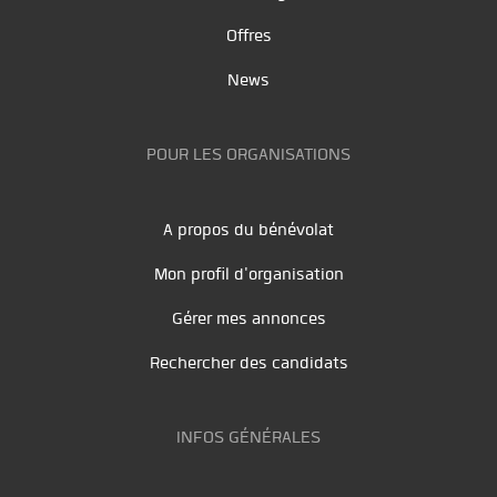
Offres
News
POUR LES ORGANISATIONS
A propos du bénévolat
Mon profil d'organisation
Gérer mes annonces
Rechercher des candidats
INFOS GÉNÉRALES