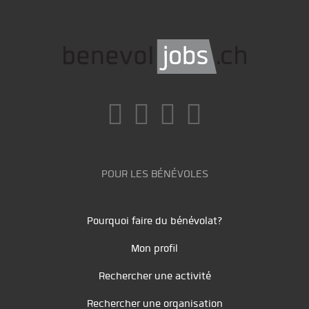
POUR LES BÉNÉVOLES
Pourquoi faire du bénévolat?
Mon profil
Rechercher une activité
Rechercher une organisation