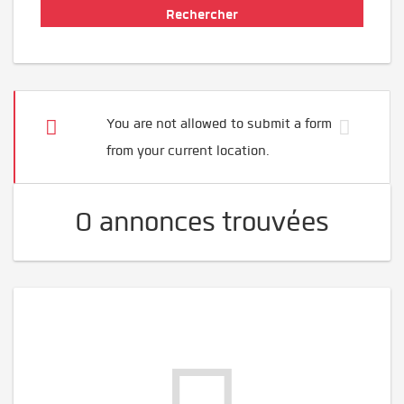
You are not allowed to submit a form
from your current location.
0 annonces trouvées