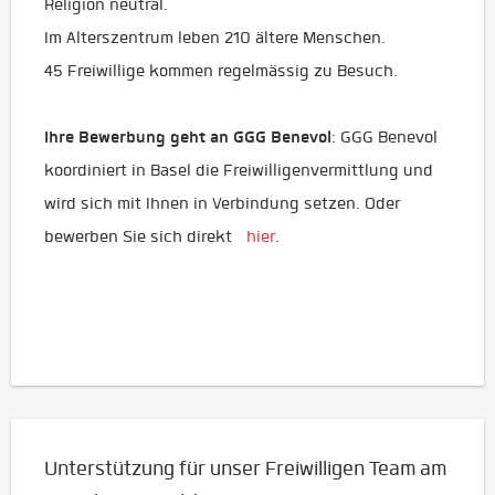
Religion neutral.
Im Alterszentrum leben 210 ältere Menschen.
45 Freiwillige kommen regelmässig zu Besuch.
Ihre Bewerbung geht an GGG Benevol
: GGG Benevol
koordiniert in Basel die Freiwilligenvermittlung und
wird sich mit Ihnen in Verbindung setzen. Oder
bewerben Sie sich direkt
hier
.
Unterstützung für unser Freiwilligen Team am