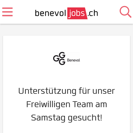
Unterstützung für unser
Freiwilligen Team am
Samstag gesucht!