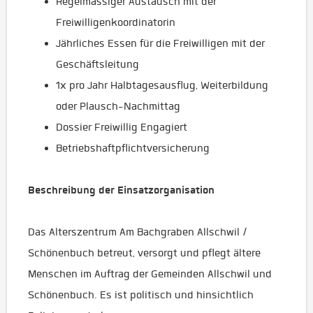
Regelmässiger Austausch mit der
Freiwilligenkoordinatorin
Jährliches Essen für die Freiwilligen mit der
Geschäftsleitung
1x pro Jahr Halbtagesausflug, Weiterbildung
oder Plausch-Nachmittag
Dossier Freiwillig Engagiert
Betriebshaftpflichtversicherung
Beschreibung der Einsatzorganisation
Das Alterszentrum Am Bachgraben Allschwil /
Schönenbuch betreut, versorgt und pflegt ältere
Menschen im Auftrag der Gemeinden Allschwil und
Schönenbuch. Es ist politisch und hinsichtlich