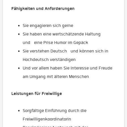
Fähigkeiten und Anforderungen
Sie engagieren sich gerne
Sie haben eine wertschätzende Haltung
und eine Prise Humor im Gepäck
Sie verstehen Deutsch und können sich in
Hochdeutsch verständigen
Und vor allem haben Sie Interesse und Freude
am Umgang mit älteren Menschen
Leistungen für Freiwillige
Sorgfältige Einführung durch die
Freiwilligenkoordinatorin