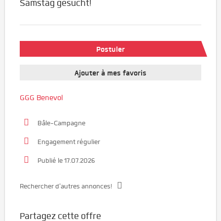
Samstag gesucht!
Postuler
Ajouter à mes favoris
GGG Benevol
Bâle-Campagne
Engagement régulier
Publié le 17.07.2026
Rechercher d'autres annonces!
Partagez cette offre