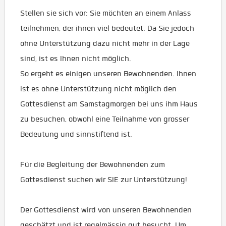
Stellen sie sich vor: Sie möchten an einem Anlass
teilnehmen, der ihnen viel bedeutet. Da Sie jedoch
ohne Unterstützung dazu nicht mehr in der Lage
sind, ist es Ihnen nicht möglich.
So ergeht es einigen unseren Bewohnenden. Ihnen
ist es ohne Unterstützung nicht möglich den
Gottesdienst am Samstagmorgen bei uns ihm Haus
zu besuchen, obwohl eine Teilnahme von grosser
Bedeutung und sinnstiftend ist.
Für die Begleitung der Bewohnenden zum
Gottesdienst suchen wir SIE zur Unterstützung!
Der Gottesdienst wird von unseren Bewohnenden
geschätzt und ist regelmässig gut besucht. Um