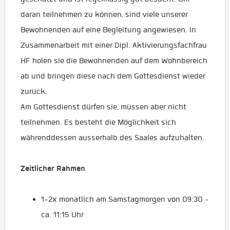
daran teilnehmen zu können, sind viele unserer
Bewohnenden auf eine Begleitung angewiesen. In
Zusammenarbeit mit einer Dipl. Aktivierungsfachfrau
HF holen sie die Bewohnenden auf dem Wohnbereich
ab und bringen diese nach dem Gottesdienst wieder
zurück.
Am Gottesdienst dürfen sie, müssen aber nicht
teilnehmen. Es besteht die Möglichkeit sich
währenddessen ausserhalb des Saales aufzuhalten.
Zeitlicher Rahmen
1-2x monatlich am Samstagmorgen von 09:30 -
ca. 11:15 Uhr