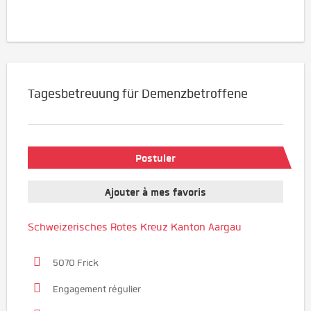
Tagesbetreuung für Demenzbetroffene
Postuler
Ajouter à mes favoris
Schweizerisches Rotes Kreuz Kanton Aargau
5070 Frick
Engagement régulier