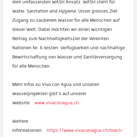
dem umfassenden WASH Ansatz. WASH steht für
Water, Sanitation and Hygiene. Unser grosses Ziel:
Zugang zu sauberem Wasser für alle Menschen auf
dieser Welt. Dabei möchten wir einen wichtigen
Beitrag zum Nachhaltigkeitsziel der Vereinten
Nationen Nr. 6 leisten: Verfügbarkeit und nachhaltige
Bewirtschaftung von Wasser und Sanitärversorgung
für alle Menschen.
Mehr Infos zu Viva con Agua und unseren
Wasserprojekten gibt‘s auf unserer
Website:
www.vivaconagua.ch
Weitere
Informationen:
https://www.vivaconagua.ch/mach-