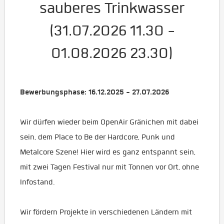
sauberes Trinkwasser
(31.07.2026 11.30 -
01.08.2026 23.30)
Bewerbungsphase: 16.12.2025 - 27.07.2026
Wir dürfen wieder beim OpenAir Gränichen mit dabei
sein, dem Place to Be der Hardcore, Punk und
Metalcore Szene! Hier wird es ganz entspannt sein,
mit zwei Tagen Festival nur mit Tonnen vor Ort, ohne
Infostand.
Wir fördern Projekte in verschiedenen Ländern mit