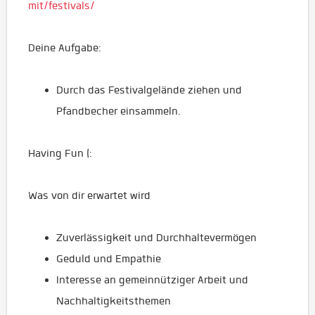
mit/festivals/
Deine Aufgabe:
Durch das Festivalgelände ziehen und
Pfandbecher einsammeln.
Having Fun (:
Was von dir erwartet wird
Zuverlässigkeit und Durchhaltevermögen
Geduld und Empathie
Interesse an gemeinnütziger Arbeit und
Nachhaltigkeitsthemen