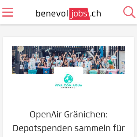
OpenAir Gränichen:
Depotspenden sammeln für