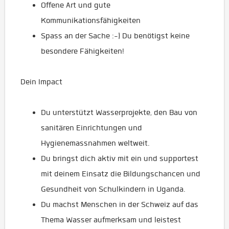
Offene Art und gute
Kommunikationsfähigkeiten
Spass an der Sache :-) Du benötigst keine
besondere Fähigkeiten!
Dein Impact
Du unterstützt Wasserprojekte, den Bau von
sanitären Einrichtungen und
Hygienemassnahmen weltweit.
Du bringst dich aktiv mit ein und supportest
mit deinem Einsatz die Bildungschancen und
Gesundheit von Schulkindern in Uganda.
Du machst Menschen in der Schweiz auf das
Thema Wasser aufmerksam und leistest