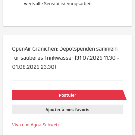
wertvolle Sensibilisierungsarbeit.
OpenAir Gränichen: Depotspenden sammeln
für sauberes Trinkwasser (31.07.2026 11.30 -
01.08.2026 23.30)
Postuler
Ajouter à mes favoris
Viva con Agua Schweiz