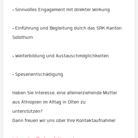
• Sinnvolles Engagement mit direkter Wirkung
• Einführung und Begleitung durch das SRK Kanton
Solothurn
• Weiterbildung und Austauschmöglichkeiten
• Spesenentschädigung
Haben Sie Interesse, eine alleinerziehende Mutter
aus Äthiopien im Alltag in Olten zu
unterstützen?
Dann freuen wir uns über Ihre Kontaktaufnahme!