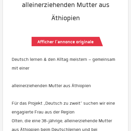
alleinerziehenden Mutter aus
Äthiopien
Afficher l’annonce originale
Deutsch lernen & den Alltag meistern – gemeinsam
mit einer
alleinerziehenden Mutter aus Äthiopien
Für das Projekt „Deutsch zu zweit“ suchen wir eine
engagierte Frau aus der Region
Olten, die eine 38-jährige, alleinerziehende Mutter
aus Äthiopien beim Deutschlernen und bei