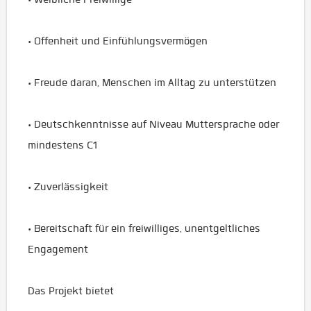
• Offenheit und Einfühlungsvermögen
• Freude daran, Menschen im Alltag zu unterstützen
• Deutschkenntnisse auf Niveau Muttersprache oder
mindestens C1
• Zuverlässigkeit
• Bereitschaft für ein freiwilliges, unentgeltliches
Engagement
Das Projekt bietet