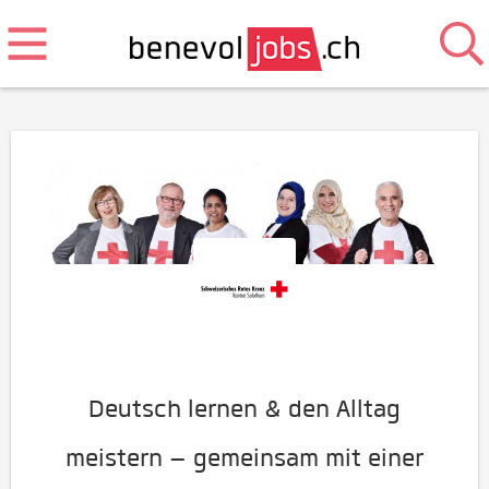
Deutsch lernen & den Alltag
meistern – gemeinsam mit einer