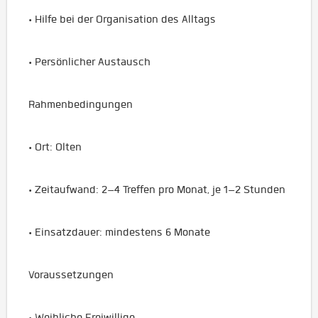
• Hilfe bei der Organisation des Alltags
• Persönlicher Austausch
Rahmenbedingungen
• Ort: Olten
• Zeitaufwand: 2–4 Treffen pro Monat, je 1–2 Stunden
• Einsatzdauer: mindestens 6 Monate
Voraussetzungen
• Weibliche Freiwillige