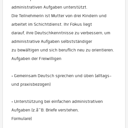
administrativen Aufgaben unterstützt.
Die Teilnehmerin ist Mutter von drei Kindern und
arbeitet im Schichtdienst. Ihr Fokus liegt
darauf, ihre Deutschkenntnisse zu verbessern, um
administrative Aufgaben selbstständiger
zu bewältigen und sich beruflich neu zu orientieren.
Aufgaben der Freiwilligen
• Gemeinsam Deutsch sprechen und üben (alltags-
und praxisbezogen)
• Unterstützung bei einfachen administrativen
Aufgaben (z.â¯B. Briefe verstehen,
Formulare)