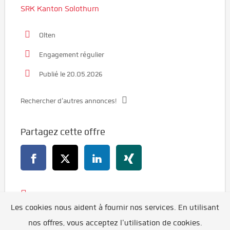
SRK Kanton Solothurn
Olten
Engagement régulier
Publié le 20.05.2026
Rechercher d'autres annonces!
Partagez cette offre
Retour
Les cookies nous aident à fournir nos services. En utilisant
nos offres, vous acceptez l'utilisation de cookies.