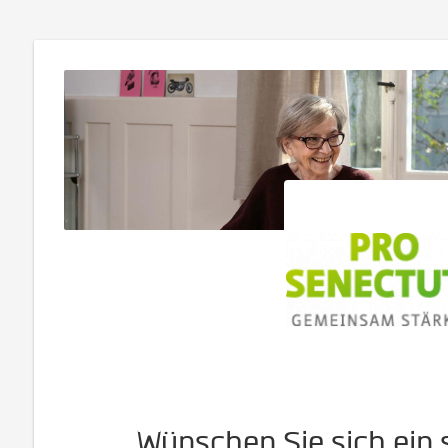
Wünschen Sie sich ein 