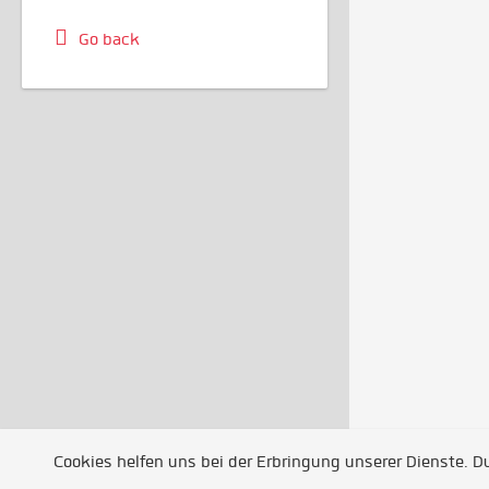
Go back
Cookies helfen uns bei der Erbringung unserer Dienste. 