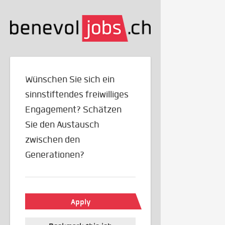
Wünschen Sie sich ein
sinnstiftendes freiwilliges
Engagement? Schätzen
Sie den Austausch
zwischen den
Generationen?
Apply