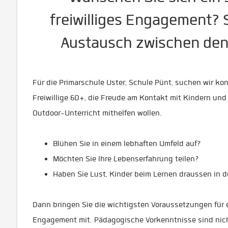
freiwilliges Engagement? 
Austausch zwischen den
Für die Primarschule Uster, Schule Pünt, suchen wir ko
Freiwillige 60+, die Freude am Kontakt mit Kindern und
Outdoor-Unterricht mithelfen wollen.
Blühen Sie in einem lebhaften Umfeld auf?
Möchten Sie Ihre Lebenserfahrung teilen?
Haben Sie Lust, Kinder beim Lernen draussen in d
Dann bringen Sie die wichtigsten Voraussetzungen für ein
Engagement mit. Pädagogische Vorkenntnisse sind nich