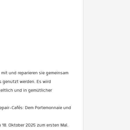
 mit und reparieren sie gemeinsam
s genutzt werden. Es wird
eltlich und in gemütlicher
Repair-Cafés: Dem Portemonnaie und
m 18. Oktober 2025 zum ersten Mal.