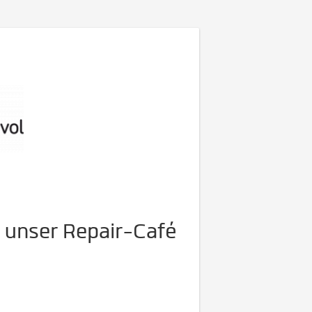
 unser Repair-Café