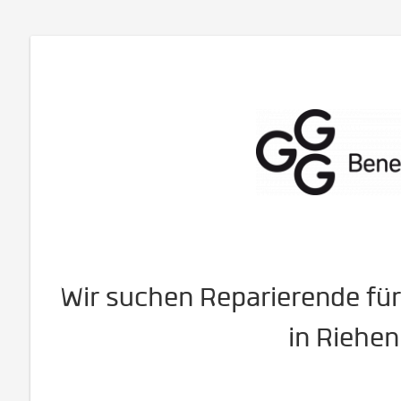
Wir suchen Reparierende für
in Riehen