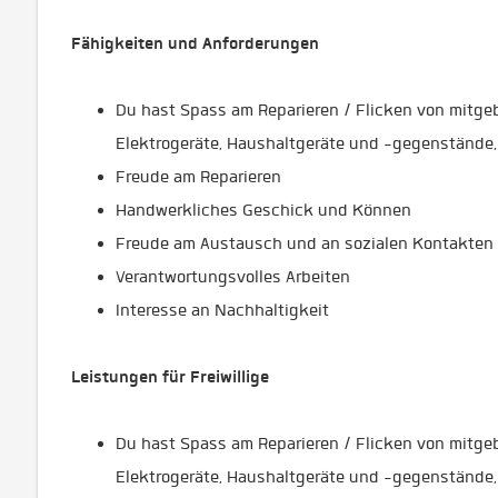
Fähigkeiten und Anforderungen
Du hast Spass am Reparieren / Flicken von mitge
Elektrogeräte, Haushaltgeräte und -gegenstände, 
Freude am Reparieren
Handwerkliches Geschick und Können
Freude am Austausch und an sozialen Kontakten
Verantwortungsvolles Arbeiten
Interesse an Nachhaltigkeit
Leistungen für Freiwillige
Du hast Spass am Reparieren / Flicken von mitge
Elektrogeräte, Haushaltgeräte und -gegenstände, 