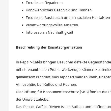
Freude am Reparieren
Handwerkliches Geschick und Können
Freude am Austausch und an sozialen Kontakten
Verantwortungsvolles Arbeiten
Interesse an Nachhaltigkeit
Beschreibung der Einsatzorganisation
In Repair-Cafés bringen Besucher defekte Gegenstände
mit ehrenamtlichen Profis. Werkzeuge können kostenlo
gemeinsam repariert, was repariert werden kann, unentg
Atmosphäre bei Kaffee und Kuchen.
Die Stiftung für Konsumentenschutz (SKS) fördert die 
der Umwelt zuliebe.
Das Repair-Café in Riehen ist im Aufbau und eröffnet a