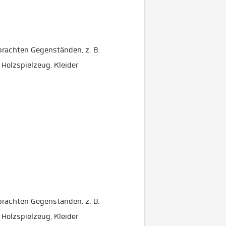
brachten Gegenständen, z. B.
Holzspielzeug, Kleider
brachten Gegenständen, z. B.
Holzspielzeug, Kleider