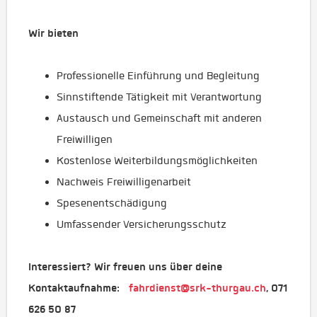
Wir bieten
Professionelle Einführung und Begleitung
Sinnstiftende Tätigkeit mit Verantwortung
Austausch und Gemeinschaft mit anderen
Freiwilligen
Kostenlose Weiterbildungsmöglichkeiten
Nachweis Freiwilligenarbeit
Spesenentschädigung
Umfassender Versicherungsschutz
Interessiert? Wir freuen uns über deine
Kontaktaufnahme:
fahrdienst@srk-thurgau.ch
, 071
626 50 87