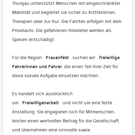
Thurgau unterstützt Menschen mit eingeschränkter
Mobilität und begleitet sie sicher zu Arztterminen,
Therapien oder zur Kur. Die Fahrten erfolgen mit dem
Privatauto. Die gefahrenen Kilometer werden als
Spesen entschädigt.
Frauenfeld
freiwillige
Für die Region
suchen wir
Fahrerinnen und Fahrer
, die einen Teil ihrer Zeit für
diese soziale Aufgabe einsetzen möchten.
Es handelt sich ausdrücklich
Freiwilligenarbeit
um
und nicht um eine feste
Anstellung. Sie engagieren sich für Mitmenschen,
leisten einen wertvollen Beitrag für die Gesellschaft
und übernehmen eine sinnvolle sowie