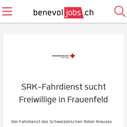
SRK-Fahrdienst sucht
Freiwillige in Frauenfeld
Der Fahrdienst des Schweizerischen Roten Kreuzes