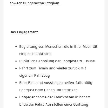
abwechslungsreiche Tätigkeit.
Das Engagement
Begleitung von Menschen, die in ihrer Mobilität
eingeschränkt sind
Pünktliche Abholung der Fahrgäste zu Hause
Fahrt zum Termin und wieder zurück mit
eigenem Fahrzeug
Beim Ein- und Aussteigen helfen, falls nötig
Fahrgast beim Gehen unterstützen
Entgegennahme der Fahrtkosten in bar am
Ende der Fahrt, Ausstellen einer Quittung