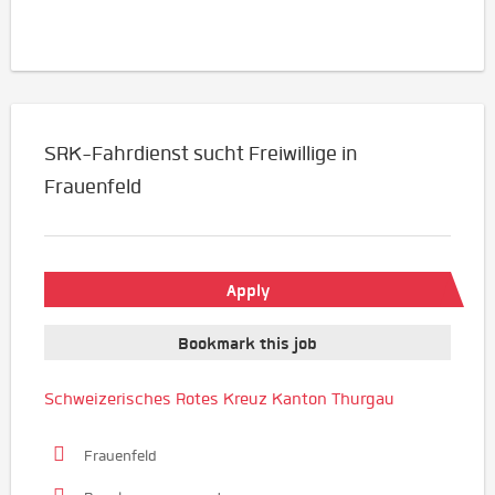
SRK-Fahrdienst sucht Freiwillige in
Frauenfeld
Apply
Bookmark this job
Schweizerisches Rotes Kreuz Kanton Thurgau
Frauenfeld