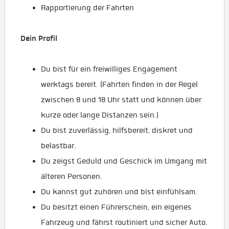
Rapportierung der Fahrten
Dein Profil
Du bist für ein freiwilliges Engagement
werktags bereit. (Fahrten finden in der Regel
zwischen 8 und 18 Uhr statt und können über
kurze oder lange Distanzen sein.)
Du bist zuverlässig, hilfsbereit, diskret und
belastbar.
Du zeigst Geduld und Geschick im Umgang mit
älteren Personen.
Du kannst gut zuhören und bist einfühlsam.
Du besitzt einen Führerschein, ein eigenes
Fahrzeug und fährst routiniert und sicher Auto.