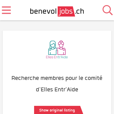
Recherche membres pour le comité
d'Elles Entr'Aide
Show original listing