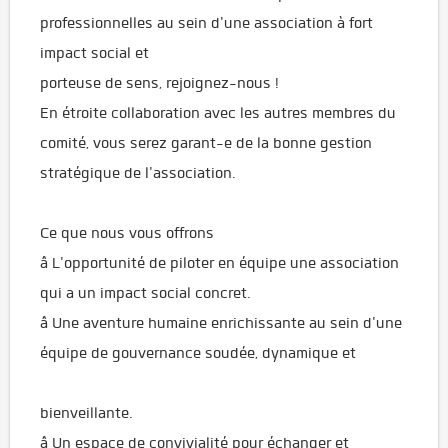
professionnelles au sein d'une association à fort
impact social et
porteuse de sens, rejoignez-nous !
En étroite collaboration avec les autres membres du
comité, vous serez garant-e de la bonne gestion
stratégique de l'association.
Ce que nous vous offrons
â L'opportunité de piloter en équipe une association
qui a un impact social concret.
â Une aventure humaine enrichissante au sein d'une
équipe de gouvernance soudée, dynamique et
bienveillante.
â Un espace de convivialité pour échanger et