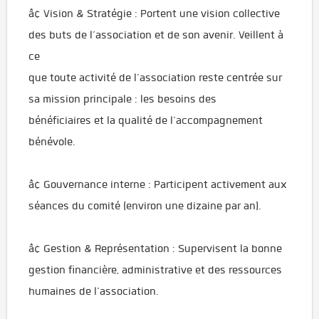
â¢ Vision & Stratégie : Portent une vision collective
des buts de l’association et de son avenir. Veillent à
ce
que toute activité de l’association reste centrée sur
sa mission principale : les besoins des
bénéficiaires et la qualité de l’accompagnement
bénévole.
â¢ Gouvernance interne : Participent activement aux
séances du comité (environ une dizaine par an).
â¢ Gestion & Représentation : Supervisent la bonne
gestion financière, administrative et des ressources
humaines de l’association.