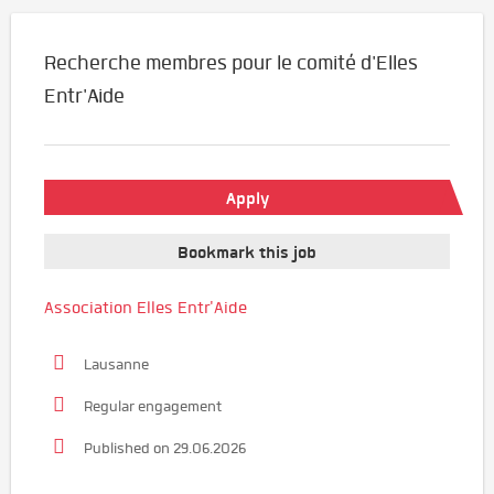
Recherche membres pour le comité d'Elles
Entr'Aide
Apply
Bookmark this job
Association Elles Entr'Aide
Lausanne
Regular engagement
Published on 29.06.2026