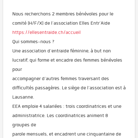
Nous recherchons 2 membres bénévoles pour le
comité (H/F/X) de l’association Elles Entr’Aide
https://ellesentraide.ch/accueil
Qui sommes-nous ?
Une association d’entraide féminine, à but non
lucratif, qui forme et encadre des femmes bénévoles
pour
accompagner d’autres femmes traversant des
difficultés passagères. Le siège de l’association est à
Lausanne.
EEA emploie 4 salariées : trois coordinatrices et une
administratrice. Les coordinatrices animent 8
groupes de
parole mensuels, et encadrent une cinquantaine de