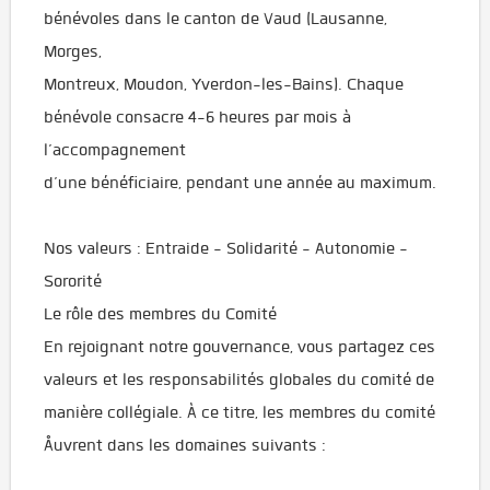
bénévoles dans le canton de Vaud (Lausanne,
Morges,
Montreux, Moudon, Yverdon-les-Bains). Chaque
bénévole consacre 4-6 heures par mois à
l’accompagnement
d’une bénéficiaire, pendant une année au maximum.
Nos valeurs : Entraide - Solidarité - Autonomie -
Sororité
Le rôle des membres du Comité
En rejoignant notre gouvernance, vous partagez ces
valeurs et les responsabilités globales du comité de
manière collégiale. À ce titre, les membres du comité
Åuvrent dans les domaines suivants :