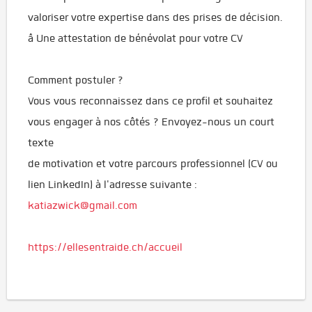
valoriser votre expertise dans des prises de décision.
â Une attestation de bénévolat pour votre CV
Comment postuler ?
Vous vous reconnaissez dans ce profil et souhaitez
vous engager à nos côtés ? Envoyez-nous un court
texte
de motivation et votre parcours professionnel (CV ou
lien LinkedIn) à l'adresse suivante :
katiazwick@gmail.com
https://ellesentraide.ch/accueil