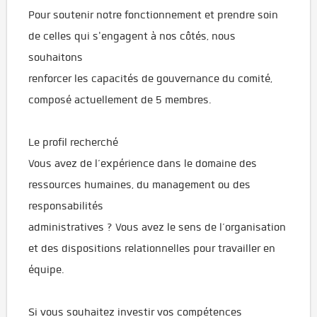
Pour soutenir notre fonctionnement et prendre soin
de celles qui s'engagent à nos côtés, nous
souhaitons
renforcer les capacités de gouvernance du comité,
composé actuellement de 5 membres.
Le profil recherché
Vous avez de l’expérience dans le domaine des
ressources humaines, du management ou des
responsabilités
administratives ? Vous avez le sens de l’organisation
et des dispositions relationnelles pour travailler en
équipe.
Si vous souhaitez investir vos compétences