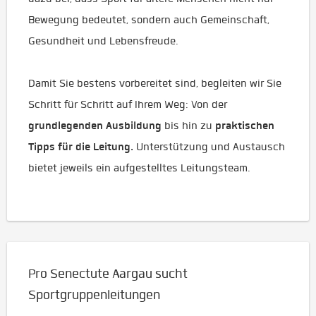
Bewegung bedeutet, sondern auch Gemeinschaft,
Gesundheit und Lebensfreude.
Damit Sie bestens vorbereitet sind, begleiten wir Sie
Schritt für Schritt auf Ihrem Weg: Von der
grundlegenden Ausbildung
praktischen
bis hin zu
Tipps für die Leitung.
Unterstützung und Austausch
bietet jeweils ein aufgestelltes Leitungsteam.
Pro Senectute Aargau sucht
Sportgruppenleitungen