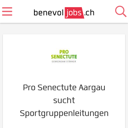
Pro Senectute Aargau
sucht
Sportgruppenleitungen