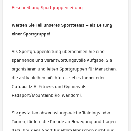
Beschreibung Sportgruppenleitung
Werden Sie Teil unseres Sportteams – als Leitung
einer Sportgruppe!
Als Sportgruppenleitung übernehmen Sie eine
spannende und verantwortungsvolle Aufgabe: Sie
organisieren und leiten Sportgruppen für Menschen,
die aktiv bleiben möchten – sei es Indoor oder
Outdoor (z.B. Fitness und Gymnastik,
Radsport/Mountainbike, Wandern).
Sie gestalten abwechslungsreiche Trainings oder
Touren, fördern die Freude an Bewegung und tragen
dazu bei, dass Sport für ältere Menschen nicht nur