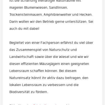
ist die Schaffung vielfältiger Naturräume mit
mageren Blumenwiesen, Sandlinsen,
Trockensteinmauern, Amphibienweiher und Hecken.
Darin wollen wir den Betrieb gerne unterstützen. Sei
auch du mit dabei!
Begleitet von einer Fachperson erfährst du viel über
das Zusammenspiel von Naturschutz und
Landwirtschaft sowie über die Wiesel und wie wir
diesen effizienten Mäusejägern einen geeigneten
Lebensraum schaffen können. Bei diesem
Natureinsatz könnt ihr aktiv dazu beitragen, den
lokalen Lebensraum zu verbessern und die
Biodiversität zu fördern.