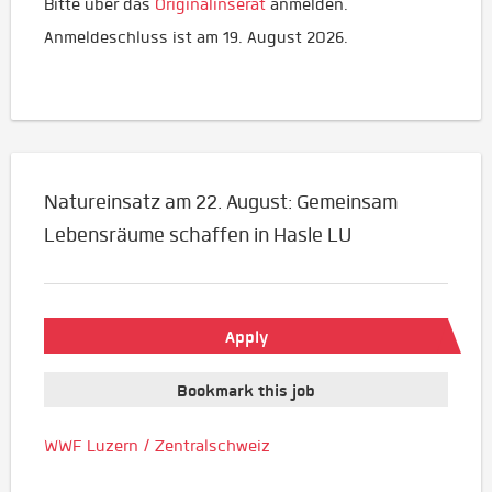
Bitte über das
Originalinserat
anmelden.
Anmeldeschluss ist am 19. August 2026.
Natureinsatz am 22. August: Gemeinsam
Lebensräume schaffen in Hasle LU
Apply
Bookmark this job
WWF Luzern / Zentralschweiz