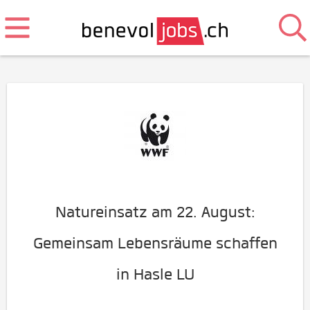
Natureinsatz am 22. August:
Gemeinsam Lebensräume schaffen
in Hasle LU