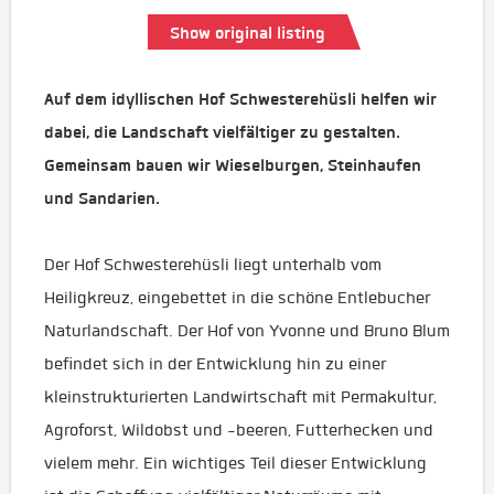
Show original listing
Auf dem idyllischen Hof Schwesterehüsli helfen wir
dabei, die Landschaft vielfältiger zu gestalten.
Gemeinsam bauen wir Wieselburgen, Steinhaufen
und Sandarien.
Der Hof Schwesterehüsli liegt unterhalb vom
Heiligkreuz, eingebettet in die schöne Entlebucher
Naturlandschaft. Der Hof von Yvonne und Bruno Blum
befindet sich in der Entwicklung hin zu einer
kleinstrukturierten Landwirtschaft mit Permakultur,
Agroforst, Wildobst und -beeren, Futterhecken und
vielem mehr. Ein wichtiges Teil dieser Entwicklung