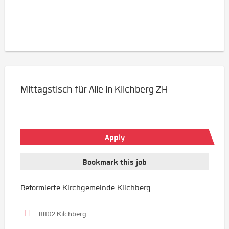
Mittagstisch für Alle in Kilchberg ZH
Apply
Bookmark this job
Reformierte Kirchgemeinde Kilchberg
8802 Kilchberg