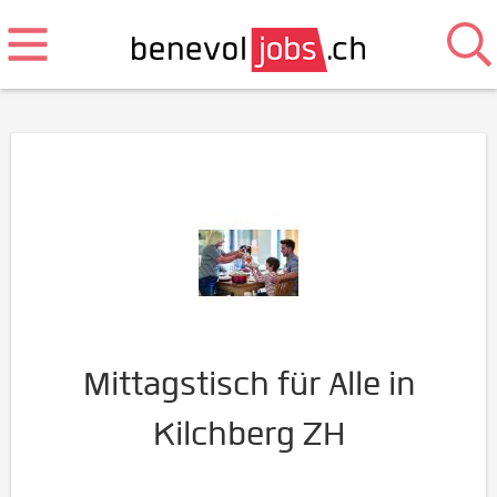
Mittagstisch für Alle in
Kilchberg ZH