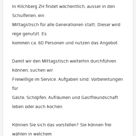
In Kilchberg ZH findet wöchentlich, ausser in den
Schulferien, ein
Mittagstisch für alle Generationen statt. Dieser wird
rege genutzt. Es
kommen ca. 60 Personen und nutzen das Angebot.
Damit wir den Mittagstisch weiterhin durchführen
können, suchen wir
Freiwillige im Service. Aufgaben sind: Vorbereitungen
für
Gäste, Schöpfen, Aufräumen und Gastfreundschaft
leben oder auch kochen.
Können Sie sich das vorstellen? Sie können frei
wählen in welchem