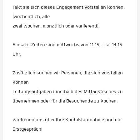
Takt sie sich dieses Engagement vorstellen können.
(wöchentlich, alle
zwei Wochen, monatlich oder variierend).
Einsatz-Zeiten sind mittwochs von 11.15 - ca. 14.15
Uhr.
Zusätzlich suchen wir Personen, die sich vorstellen
können
Leitungsaufgaben innerhalb des Mittagstisches zu
übernehmen oder für die Besuchende zu kochen.
Wir freuen uns über Ihre Kontaktaufnahme und ein
Erstgespräch!